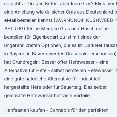
so gehts - Drogen Kiffen, aber kein Gras? Klick hier 
eine Anleitung wie du sicher Gras aus Deutschland 
eMail bestellen kannst (WARNUNG!!: KUSHWEED 
BETRUG) Kleine Mengen Gras und Hasch online
bestellen für Eigenbedarf zu ist mit eines der
ungefährlichsten Optionen, die es im DarkNet (auss
in Bayern, in Bayern werden Grasdealer erschossen)
hat Grundregeln: Besser öfter Hefewasser - eine
Alternative für Hefe - selbst herstellen Hefewasser i
eine gute natürliche Alternative für industriell
hergestellte Hefe oder für Sauerteig. Das selbst
gemachte Hefewasser hat viele Vorteile.
Hanfsamen kaufen - Cannabis für den perfekten