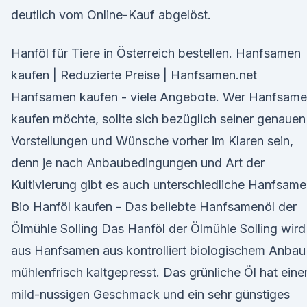
deutlich vom Online-Kauf abgelöst.
Hanföl für Tiere in Österreich bestellen. Hanfsamen
kaufen | Reduzierte Preise | Hanfsamen.net
Hanfsamen kaufen - viele Angebote. Wer Hanfsam
kaufen möchte, sollte sich bezüglich seiner genauen
Vorstellungen und Wünsche vorher im Klaren sein,
denn je nach Anbaubedingungen und Art der
Kultivierung gibt es auch unterschiedliche Hanfsame
Bio Hanföl kaufen - Das beliebte Hanfsamenöl der
Ölmühle Solling Das Hanföl der Ölmühle Solling wird
aus Hanfsamen aus kontrolliert biologischem Anbau
mühlenfrisch kaltgepresst. Das grünliche Öl hat eine
mild-nussigen Geschmack und ein sehr günstiges