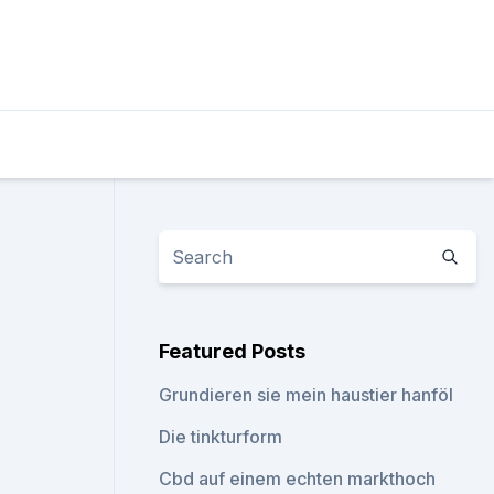
Featured Posts
Grundieren sie mein haustier hanföl
Die tinkturform
Cbd auf einem echten markthoch