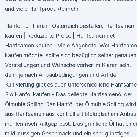
und viele Hanfprodukte mehr.
Hanföl für Tiere in Österreich bestellen. Hanfsamen
kaufen | Reduzierte Preise | Hanfsamen.net
Hanfsamen kaufen - viele Angebote. Wer Hanfsam
kaufen möchte, sollte sich bezüglich seiner genauen
Vorstellungen und Wünsche vorher im Klaren sein,
denn je nach Anbaubedingungen und Art der
Kultivierung gibt es auch unterschiedliche Hanfsame
Bio Hanföl kaufen - Das beliebte Hanfsamenöl der
Ölmühle Solling Das Hanföl der Ölmühle Solling wird
aus Hanfsamen aus kontrolliert biologischem Anbau
mühlenfrisch kaltgepresst. Das grünliche Öl hat eine
mild-nussigen Geschmack und ein sehr günstiges