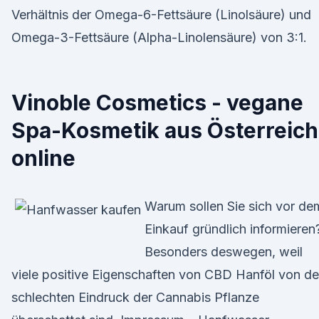
Verhältnis der Omega-6-Fettsäure (Linolsäure) und
Omega-3-Fettsäure (Alpha-Linolensäure) von 3:1.
Vinoble Cosmetics - vegane
Spa-Kosmetik aus Österreich
online
Warum sollen Sie sich vor de
Einkauf gründlich informieren
Besonders deswegen, weil
viele positive Eigenschaften von CBD Hanföl von d
schlechten Eindruck der Cannabis Pflanze