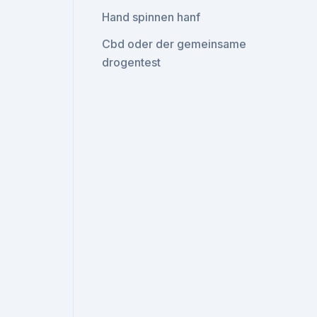
Hand spinnen hanf
Cbd oder der gemeinsame
drogentest