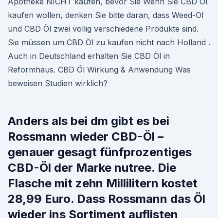
Apotheke NICHT kaufen, bevor Sie Wenn Sie CBD Öl
kaufen wollen, denken Sie bitte daran, dass Weed-Öl
und CBD Öl zwei völlig verschiedene Produkte sind.
Sie müssen um CBD Öl zu kaufen nicht nach Holland .
Auch in Deutschland erhalten Sie CBD Öl in
Reformhaus. CBD Öl Wirkung & Anwendung Was
beweisen Studien wirklich?
Anders als bei dm gibt es bei
Rossmann wieder CBD-Öl –
genauer gesagt fünfprozentiges
CBD-Öl der Marke nutree. Die
Flasche mit zehn Millilitern kostet
28,99 Euro. Dass Rossmann das Öl
wieder ins Sortiment auflisten