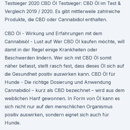
Testsieger 2020 CBD Öl Testsieger: CBD Öl im Test &
Vergleich 2019 / 2020. Es gibt mittlerweile zahlreiche
Produkte, die CBD oder Cannabidiol enthalten.
CBD Öl - Wirkung und Erfahrungen mit dem
Cannabisöl - Lust auf Wer CBD Öl kaufen möchte, will
damit in der Regel einige Krankheiten oder
Beschwerden lindern. Wer sich mit CBD Öl somit
näher befasst, stellt rasch fest, dass dieses Öl sich auf
die Gesundheit positiv auswirken kann. CBD Öl für
Hunde - Die richtige Dosierung und Anwendung
Cannabidiol – kurz als CBD bezeichnet – wird aus dem
weiblichen Hanf gewonnen. In Form von Öl kann es
sich nicht nur auf den menschlichen Organismus
positiv auswirken, sondern eignet sich auch für
Hunde.