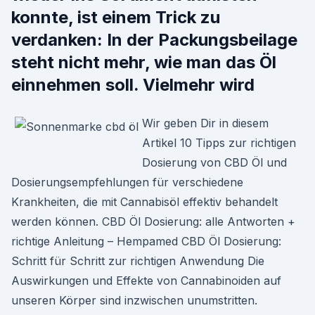
konnte, ist einem Trick zu
verdanken: In der Packungsbeilage
steht nicht mehr, wie man das Öl
einnehmen soll. Vielmehr wird
Wir geben Dir in diesem
Artikel 10 Tipps zur richtigen
Dosierung von CBD Öl und
Dosierungsempfehlungen für verschiedene
Krankheiten, die mit Cannabisöl effektiv behandelt
werden können. CBD Öl Dosierung: alle Antworten +
richtige Anleitung – Hempamed CBD Öl Dosierung:
Schritt für Schritt zur richtigen Anwendung Die
Auswirkungen und Effekte von Cannabinoiden auf
unseren Körper sind inzwischen unumstritten.