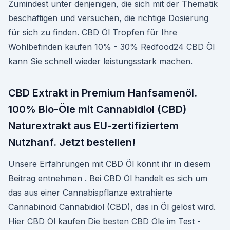
Zumindest unter denjenigen, die sich mit der Thematik
beschäftigen und versuchen, die richtige Dosierung
für sich zu finden. CBD Öl Tropfen für Ihre
Wohlbefinden kaufen 10% - 30% Redfood24 CBD Öl
kann Sie schnell wieder leistungsstark machen.
CBD Extrakt in Premium Hanfsamenöl.
100% Bio-Öle mit Cannabidiol (CBD)
Naturextrakt aus EU-zertifiziertem
Nutzhanf. Jetzt bestellen!
Unsere Erfahrungen mit CBD Öl könnt ihr in diesem
Beitrag entnehmen . Bei CBD Öl handelt es sich um
das aus einer Cannabispflanze extrahierte
Cannabinoid Cannabidiol (CBD), das in Öl gelöst wird.
Hier CBD Öl kaufen Die besten CBD Öle im Test -