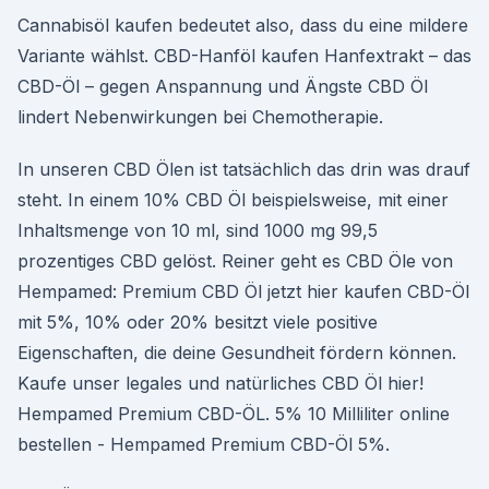
Cannabisöl kaufen bedeutet also, dass du eine mildere
Variante wählst. CBD-Hanföl kaufen Hanfextrakt – das
CBD-Öl – gegen Anspannung und Ängste CBD Öl
lindert Nebenwirkungen bei Chemotherapie.
In unseren CBD Ölen ist tatsächlich das drin was drauf
steht. In einem 10% CBD Öl beispielsweise, mit einer
Inhaltsmenge von 10 ml, sind 1000 mg 99,5
prozentiges CBD gelöst. Reiner geht es CBD Öle von
Hempamed: Premium CBD Öl jetzt hier kaufen CBD-Öl
mit 5%, 10% oder 20% besitzt viele positive
Eigenschaften, die deine Gesundheit fördern können.
Kaufe unser legales und natürliches CBD Öl hier!
Hempamed Premium CBD-ÖL. 5% 10 Milliliter online
bestellen - Hempamed Premium CBD-Öl 5%.