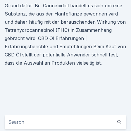
Grund dafür: Bei Cannabidiol handelt es sich um eine
Substanz, die aus der Hanfpflanze gewonnen wird
und daher häufig mit der berauschenden Wirkung von
Tetrahydrocannabinol (THC) in Zusammenhang
gebracht wird. CBD Öl Erfahrungen |
Erfahrungsberichte und Empfehlungen Beim Kauf von
CBD Öl stellt der potentielle Anwender schnell fest,
dass die Auswahl an Produkten vielseitig ist.