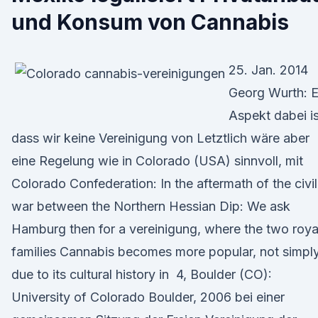
und Konsum von Cannabis
25. Jan. 2014
Georg Wurth: E
Aspekt dabei is
dass wir keine Vereinigung von Letztlich wäre aber
eine Regelung wie in Colorado (USA) sinnvoll, mit
Colorado Confederation: In the aftermath of the civil
war between the Northern Hessian Dip: We ask
Hamburg then for a vereinigung, where the two roya
families Cannabis becomes more popular, not simpl
due to its cultural history in 4, Boulder (CO):
University of Colorado Boulder, 2006 bei einer