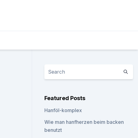
Featured Posts
Hanföl-komplex
Wie man hanfherzen beim backen
benutzt