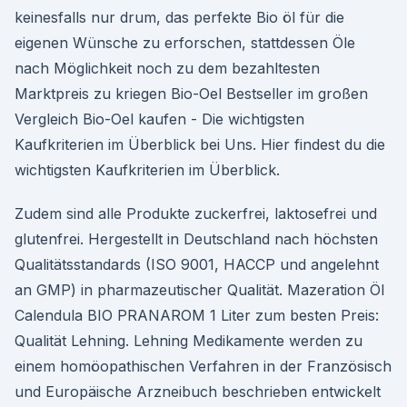
keinesfalls nur drum, das perfekte Bio öl für die
eigenen Wünsche zu erforschen, stattdessen Öle
nach Möglichkeit noch zu dem bezahltesten
Marktpreis zu kriegen Bio-Oel Bestseller im großen
Vergleich Bio-Oel kaufen - Die wichtigsten
Kaufkriterien im Überblick bei Uns. Hier findest du die
wichtigsten Kaufkriterien im Überblick.
Zudem sind alle Produkte zuckerfrei, laktosefrei und
glutenfrei. Hergestellt in Deutschland nach höchsten
Qualitätsstandards (ISO 9001, HACCP und angelehnt
an GMP) in pharmazeutischer Qualität. Mazeration Öl
Calendula BIO PRANAROM 1 Liter zum besten Preis:
Qualität Lehning. Lehning Medikamente werden zu
einem homöopathischen Verfahren in der Französisch
und Europäische Arzneibuch beschrieben entwickelt