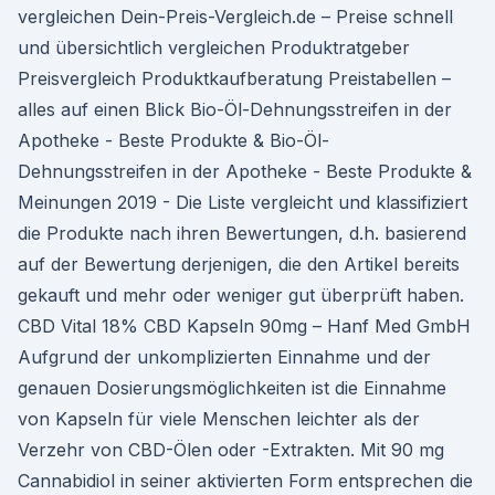
vergleichen Dein-Preis-Vergleich.de – Preise schnell
und übersichtlich vergleichen Produktratgeber
Preisvergleich Produktkaufberatung Preistabellen –
alles auf einen Blick Bio-Öl-Dehnungsstreifen in der
Apotheke - Beste Produkte & Bio-Öl-
Dehnungsstreifen in der Apotheke - Beste Produkte &
Meinungen 2019 - Die Liste vergleicht und klassifiziert
die Produkte nach ihren Bewertungen, d.h. basierend
auf der Bewertung derjenigen, die den Artikel bereits
gekauft und mehr oder weniger gut überprüft haben.
CBD Vital 18% CBD Kapseln 90mg – Hanf Med GmbH
Aufgrund der unkomplizierten Einnahme und der
genauen Dosierungsmöglichkeiten ist die Einnahme
von Kapseln für viele Menschen leichter als der
Verzehr von CBD-Ölen oder -Extrakten. Mit 90 mg
Cannabidiol in seiner aktivierten Form entsprechen die