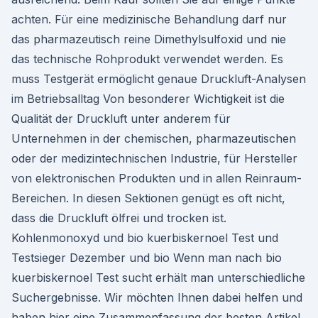
achten. Für eine medizinische Behandlung darf nur
das pharmazeutisch reine Dimethylsulfoxid und nie
das technische Rohprodukt verwendet werden. Es
muss Testgerät ermöglicht genaue Druckluft-Analysen
im Betriebsalltag Von besonderer Wichtigkeit ist die
Qualität der Druckluft unter anderem für
Unternehmen in der chemischen, pharmazeutischen
oder der medizintechnischen Industrie, für Hersteller
von elektronischen Produkten und in allen Reinraum-
Bereichen. In diesen Sektionen genügt es oft nicht,
dass die Druckluft ölfrei und trocken ist.
Kohlenmonoxyd und bio kuerbiskernoel Test und
Testsieger Dezember und bio Wenn man nach bio
kuerbiskernoel Test sucht erhält man unterschiedliche
Suchergebnisse. Wir möchten Ihnen dabei helfen und
haben hier eine Zusammenfassung der besten Artikel