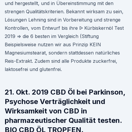
und hergestellt, und in Übereinstimmung mit den
strengen Qualitätskriterien. Bekannt wirksam zu sein,
Lösungen Lehning sind in Vorbereitung und strenge
Kontrollen, vom Entwurf bis ihre ᐅ Kürbiskernöl Test
2019 ⇒ die 6 besten im Vergleich (Stiftung
Beispielsweise nutzen wir aus Prinzip KEIN
Magnesiumstearat, sondern stattdessen natürliches
Reis-Extrakt. Zudem sind alle Produkte zuckerfrei,
laktosefrei und glutenfrei.
21. Okt. 2019 CBD Öl bei Parkinson,
Psychose Verträglichkeit und
Wirksamkeit von CBD in
pharmazeutischer Qualität testen.
BIO CBD ÖL TROPFEN.