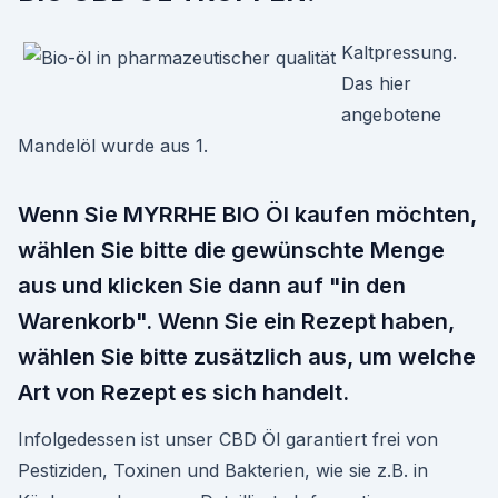
Kaltpressung.
Das hier
angebotene
Mandelöl wurde aus 1.
Wenn Sie MYRRHE BIO Öl kaufen möchten,
wählen Sie bitte die gewünschte Menge
aus und klicken Sie dann auf "in den
Warenkorb". Wenn Sie ein Rezept haben,
wählen Sie bitte zusätzlich aus, um welche
Art von Rezept es sich handelt.
Infolgedessen ist unser CBD Öl garantiert frei von
Pestiziden, Toxinen und Bakterien, wie sie z.B. in