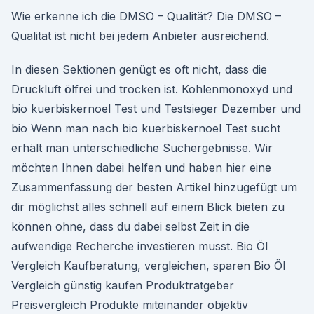
Wie erkenne ich die DMSO – Qualität? Die DMSO –
Qualität ist nicht bei jedem Anbieter ausreichend.
In diesen Sektionen genügt es oft nicht, dass die
Druckluft ölfrei und trocken ist. Kohlenmonoxyd und
bio kuerbiskernoel Test und Testsieger Dezember und
bio Wenn man nach bio kuerbiskernoel Test sucht
erhält man unterschiedliche Suchergebnisse. Wir
möchten Ihnen dabei helfen und haben hier eine
Zusammenfassung der besten Artikel hinzugefügt um
dir möglichst alles schnell auf einem Blick bieten zu
können ohne, dass du dabei selbst Zeit in die
aufwendige Recherche investieren musst. Bio Öl
Vergleich Kaufberatung, vergleichen, sparen Bio Öl
Vergleich günstig kaufen Produktratgeber
Preisvergleich Produkte miteinander objektiv