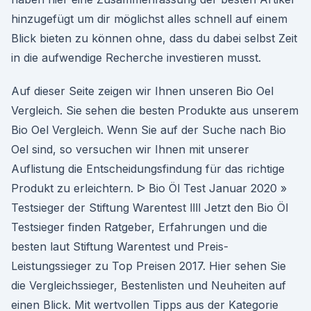
hinzugefügt um dir möglichst alles schnell auf einem
Blick bieten zu können ohne, dass du dabei selbst Zeit
in die aufwendige Recherche investieren musst.
Auf dieser Seite zeigen wir Ihnen unseren Bio Oel
Vergleich. Sie sehen die besten Produkte aus unserem
Bio Oel Vergleich. Wenn Sie auf der Suche nach Bio
Oel sind, so versuchen wir Ihnen mit unserer
Auflistung die Entscheidungsfindung für das richtige
Produkt zu erleichtern. ᐅ Bio Öl Test Januar 2020 »
Testsieger der Stiftung Warentest llll Jetzt den Bio Öl
Testsieger finden Ratgeber, Erfahrungen und die
besten laut Stiftung Warentest und Preis-
Leistungssieger zu Top Preisen 2017. Hier sehen Sie
die Vergleichssieger, Bestenlisten und Neuheiten auf
einen Blick. Mit wertvollen Tipps aus der Kategorie