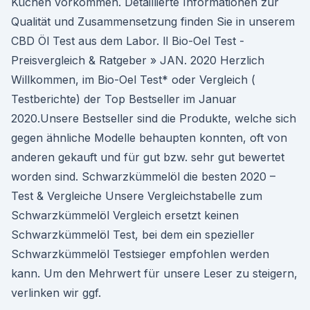
Küchen vorkommen. Detaillierte Informationen zur
Qualität und Zusammensetzung finden Sie in unserem
CBD Öl Test aus dem Labor. ll Bio-Oel Test -
Preisvergleich & Ratgeber » JAN. 2020 Herzlich
Willkommen, im Bio-Oel Test* oder Vergleich (
Testberichte) der Top Bestseller im Januar
2020.Unsere Bestseller sind die Produkte, welche sich
gegen ähnliche Modelle behaupten konnten, oft von
anderen gekauft und für gut bzw. sehr gut bewertet
worden sind. Schwarzkümmelöl die besten 2020 –
Test & Vergleiche Unsere Vergleichstabelle zum
Schwarzkümmelöl Vergleich ersetzt keinen
Schwarzkümmelöl Test, bei dem ein spezieller
Schwarzkümmelöl Testsieger empfohlen werden
kann. Um den Mehrwert für unsere Leser zu steigern,
verlinken wir ggf.